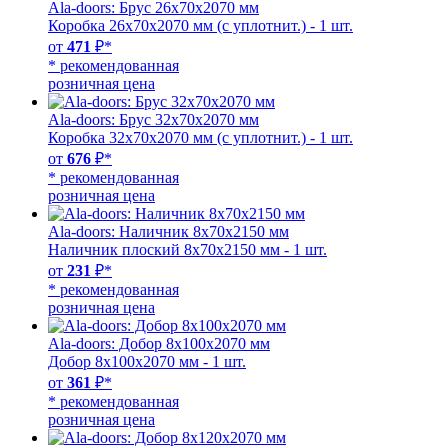
Ala-doors: Брус 26х70х2070 мм
Коробка 26х70х2070 мм (c уплотнит.) - 1 шт.
от
471
₽*
* рекомендованная
розничная цена
Ala-doors: Брус 32х70х2070 мм
Коробка 32х70х2070 мм (с уплотнит.) - 1 шт.
от
676
₽*
* рекомендованная
розничная цена
Ala-doors: Наличник 8х70х2150 мм
Наличник плоский 8х70х2150 мм - 1 шт.
от
231
₽*
* рекомендованная
розничная цена
Ala-doors: Добор 8х100х2070 мм
Добор 8х100х2070 мм - 1 шт.
от
361
₽*
* рекомендованная
розничная цена