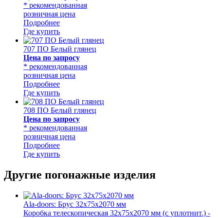
* рекомендованная
розничная цена
Подробнее
Где купить
707 ПО Белый глянец
Цена по запросу
* рекомендованная
розничная цена
Подробнее
Где купить
708 ПО Белый глянец
Цена по запросу
* рекомендованная
розничная цена
Подробнее
Где купить
Другие погонажные изделия
Ala-doors: Брус 32х75х2070 мм
Коробка телескопическая 32х75х2070 мм (с уплотнит.) -