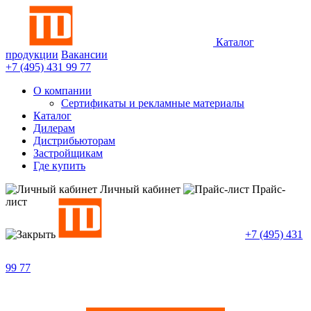
Каталог
продукции
Вакансии
+7 (495)
431 99 77
О компании
Сертификаты и рекламные материалы
Каталог
Дилерам
Дистрибьюторам
Застройщикам
Где купить
Личный кабинет
Прайс-
лист
+7 (495)
431
99 77