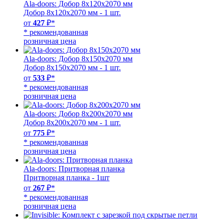
Ala-doors: Добор 8х120х2070 мм
Добор 8х120х2070 мм - 1 шт.
от
427
₽*
* рекомендованная
розничная цена
Ala-doors: Добор 8х150х2070 мм
Добор 8х150х2070 мм - 1 шт.
от
533
₽*
* рекомендованная
розничная цена
Ala-doors: Добор 8х200х2070 мм
Добор 8х200х2070 мм - 1 шт.
от
775
₽*
* рекомендованная
розничная цена
Ala-doors: Притворная планка
Притворная планка - 1шт
от
267
₽*
* рекомендованная
розничная цена