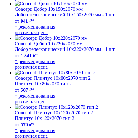
Concept: Добор 10х150х2070 мм
Добор телескопический 10х150х2070 мм - 1 шт.
от
941
₽*
* рекомендованная
розничная цена
Concept: Добор 10х220х2070 мм
Добор телескопический 10х220х2070 мм - 1 шт.
от
1 841
₽*
* рекомендованная
розничная цена
Concept: Плинтус 10х80х2070 тип 2
Плинтус 10х80х2070 тип 2
от
507
₽*
* рекомендованная
розничная цена
Concept: Плинтус 10х120х2070 тип 2
Плинтус 10х120х2070 тип 2
от
570
₽*
* рекомендованная
розничная цена