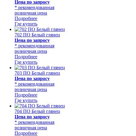
Цена по запросу
* рекомендованная
розничная цена
Подробнее
Где купить
702 ПО Белый глянец
Цена по запросу
* рекомендованная
розничная цена
Подробнее
Где купить
703 ПО Белый глянец
Цена по запросу
* рекомендованная
розничная цена
Подробнее
Где купить
704 ПО Белый глянец
Цена по запросу
* рекомендованная
розничная цена
Подробнее