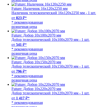
Future: Наличник 16х120х2250 мм
Наличник телескопический 16х120х2250 мм - 1 шт.
от
823
₽*
* рекомендованная
розничная цена
Future: Добор 10х100х2070 мм
Добор телескопический 10х100х2070 мм - 1 шт.
от
541
₽*
* рекомендованная
розничная цена
Future: Добор 10х150х2070 мм
Добор телескопический 10х150х2070 мм - 1 шт.
от
796
₽*
* рекомендованная
розничная цена
Future: Добор 10х220х2070 мм
Добор телескопический 10х220х2070 мм - 1 шт.
от
1 417
₽*
* рекомендованная
розничная цена