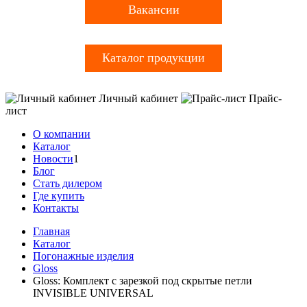
Вакансии
Каталог продукции
Личный кабинет
Прайс-
лист
О компании
Каталог
Новости
1
Блог
Стать дилером
Где купить
Контакты
Главная
Каталог
Погонажные изделия
Gloss
Gloss: Комплект с зарезкой под скрытые петли
INVISIBLE UNIVERSAL