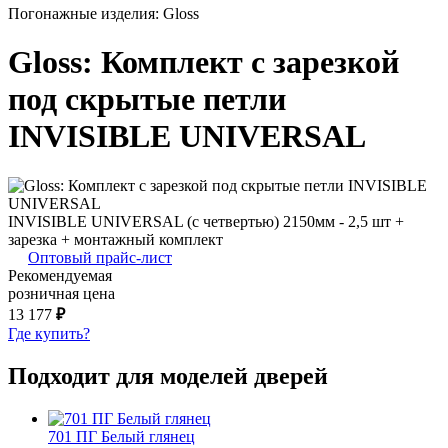
Погонажные изделия: Gloss
Gloss: Комплект с зарезкой
под скрытые петли
INVISIBLE UNIVERSAL
INVISIBLE UNIVERSAL (с четвертью) 2150мм - 2,5 шт +
зарезка + монтажный комплект
Оптовый прайс-лист
Рекомендуемая
розничная цена
13 177
₽
Где купить?
Подходит для моделей дверей
701 ПГ Белый глянец