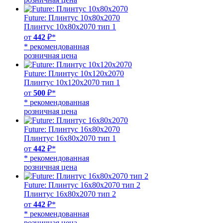
Future: Плинтус 10х80х2070
Плинтус 10х80х2070 тип 1
от
442
₽*
* рекомендованная
розничная цена
Future: Плинтус 10х120х2070
Плинтус 10х120х2070 тип 1
от
500
₽*
* рекомендованная
розничная цена
Future: Плинтус 16х80х2070
Плинтус 16х80х2070 тип 1
от
442
₽*
* рекомендованная
розничная цена
Future: Плинтус 16х80х2070 тип 2
Плинтус 16х80х2070 тип 2
от
442
₽*
* рекомендованная
розничная цена