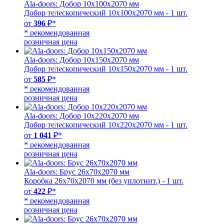
Ala-doors: Добор 10х100х2070 мм
Добор телескопический 10х100х2070 мм - 1 шт.
от
396
₽*
* рекомендованная
розничная цена
Ala-doors: Добор 10х150х2070 мм
Добор телескопический 10х150х2070 мм - 1 шт.
от
585
₽*
* рекомендованная
розничная цена
Ala-doors: Добор 10х220х2070 мм
Добор телескопический 10х220х2070 мм - 1 шт.
от
1 041
₽*
* рекомендованная
розничная цена
Ala-doors: Брус 26х70х2070 мм
Коробка 26х70х2070 мм (без уплотнит.) - 1 шт.
от
422
₽*
* рекомендованная
розничная цена