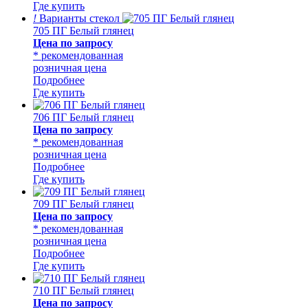
Где купить
!
Варианты стекол
705 ПГ Белый глянец
Цена по запросу
* рекомендованная
розничная цена
Подробнее
Где купить
706 ПГ Белый глянец
Цена по запросу
* рекомендованная
розничная цена
Подробнее
Где купить
709 ПГ Белый глянец
Цена по запросу
* рекомендованная
розничная цена
Подробнее
Где купить
710 ПГ Белый глянец
Цена по запросу