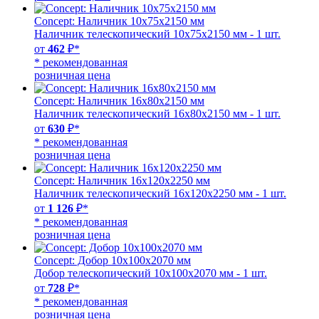
Concept: Наличник 10х75х2150 мм
Наличник телескопический 10х75х2150 мм - 1 шт.
от
462
₽*
* рекомендованная
розничная цена
Concept: Наличник 16х80х2150 мм
Наличник телескопический 16х80х2150 мм - 1 шт.
от
630
₽*
* рекомендованная
розничная цена
Concept: Наличник 16х120х2250 мм
Наличник телескопический 16х120х2250 мм - 1 шт.
от
1 126
₽*
* рекомендованная
розничная цена
Concept: Добор 10х100х2070 мм
Добор телескопический 10х100х2070 мм - 1 шт.
от
728
₽*
* рекомендованная
розничная цена