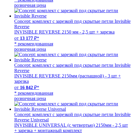
розничная цена
Concept: комплект с зарезкой под скрытые петли Invisible
Reverse
INVISIBLE REVERSE 2150 мм - 2,5 шт + зарезка
от
13 177
₽*
* рекомендованная
розничная цена
Concept: комплект с зарезкой под скрытые петли Invisible
Reverse
INVISIBLE REVERSE 2150мм (распашной) - 3 шт +
зарезка
от
16 842
₽*
* рекомендованная
розничная цена
Concept: комплект с зарезкой под скрытые петли Invisible
Reverse Universal
INVISIBLE UNIVERSAL (с четвертью) 2150мм - 2,5 шт
+ зарезка + монтажный комплект