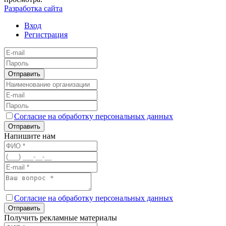
Разработка сайта
Вход
Регистрация
Отправить
Согласие на обработку персональных данных
Отправить
Напишите нам
Согласие на обработку персональных данных
Отправить
Получить рекламные материалы