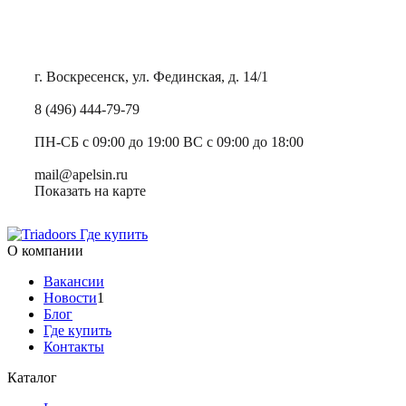
г. Воскресенск, ул. Фединская, д. 14/1
8 (496) 444-79-79
ПН-СБ с 09:00 до 19:00 ВС с 09:00 до 18:00
mail@apelsin.ru
Показать на карте
Где купить
О компании
Вакансии
Новости
1
Блог
Где купить
Контакты
Каталог