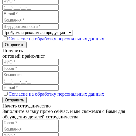
Согласие на обработку персональных данных
Отправить
Получить
оптовый прайс-лист
Согласие на обработку персональных данных
Отправить
Начать сотрудничество
Заполните заявку прямо сейчас, и мы свяжемся с Вами для
обсуждения деталей сотрудничества