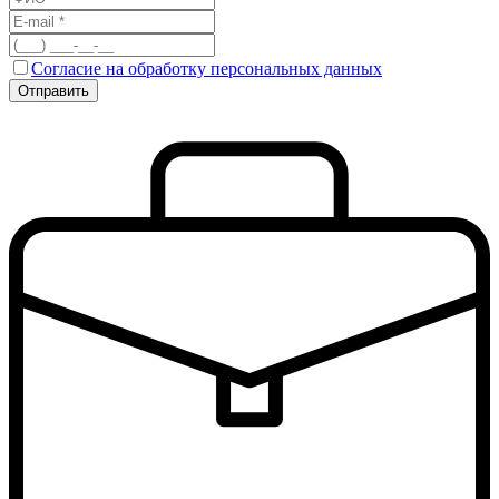
Согласие на обработку персональных данных
Отправить