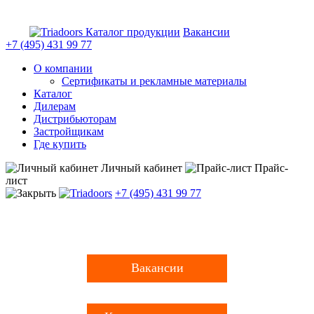
Каталог продукции
Вакансии
+7 (495)
431 99 77
О компании
Сертификаты и рекламные материалы
Каталог
Дилерам
Дистрибьюторам
Застройщикам
Где купить
Личный кабинет
Прайс-
лист
+7 (495)
431 99 77
Вакансии