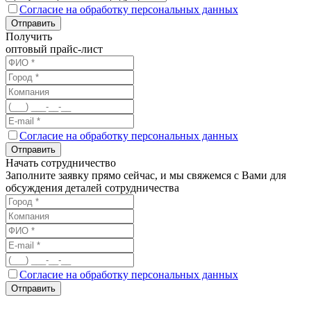
Согласие на обработку персональных данных
Отправить
Получить
оптовый прайс-лист
Согласие на обработку персональных данных
Отправить
Начать сотрудничество
Заполните заявку прямо сейчас, и мы свяжемся с Вами для
обсуждения деталей сотрудничества
Согласие на обработку персональных данных
Отправить