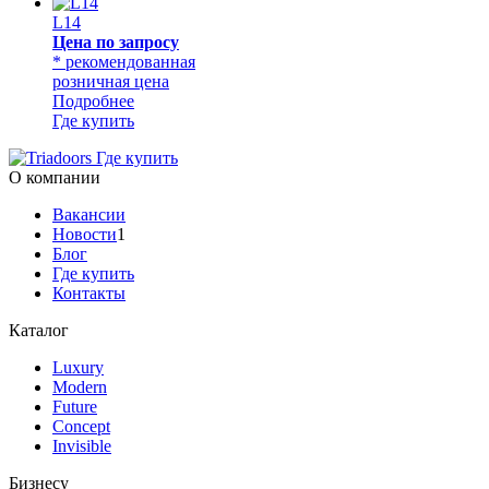
L14
Цена по запросу
* рекомендованная
розничная цена
Подробнее
Где купить
Где купить
О компании
Вакансии
Новости
1
Блог
Где купить
Контакты
Каталог
Luxury
Modern
Future
Concept
Invisible
Бизнесу