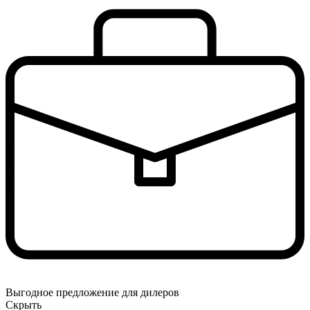
Выгодное предложение для дилеров
Скрыть