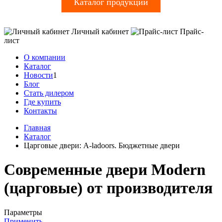
Каталог продукции
Личный кабинет
Прайс-
лист
О компании
Каталог
Новости
1
Блог
Стать дилером
Где купить
Контакты
Главная
Каталог
Царговые двери: A-ladoors. Бюджетные двери
Современные двери Modern
(царговые) от производителя
Параметры
Применить