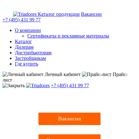
Каталог продукции
Вакансии
+7 (495)
431 99 77
О компании
Сертификаты и рекламные материалы
Каталог
Дилерам
Дистрибьюторам
Застройщикам
Где купить
Личный кабинет
Прайс-
лист
+7 (495)
431 99 77
Вакансии