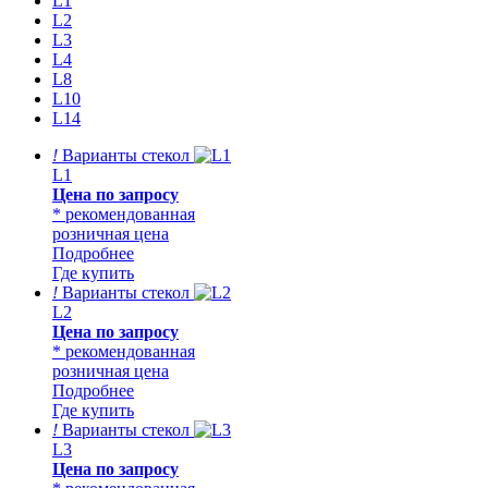
L1
L2
L3
L4
L8
L10
L14
!
Варианты стекол
L1
Цена по запросу
* рекомендованная
розничная цена
Подробнее
Где купить
!
Варианты стекол
L2
Цена по запросу
* рекомендованная
розничная цена
Подробнее
Где купить
!
Варианты стекол
L3
Цена по запросу