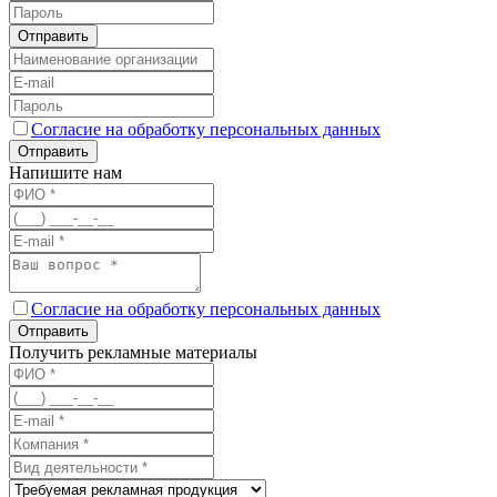
Отправить
Согласие на обработку персональных данных
Отправить
Напишите нам
Согласие на обработку персональных данных
Отправить
Получить рекламные материалы