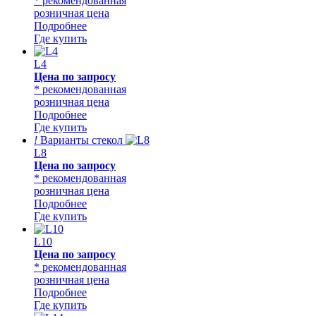
* рекомендованная
розничная цена
Подробнее
Где купить
L4
Цена по запросу
* рекомендованная
розничная цена
Подробнее
Где купить
!
Варианты стекол
L8
Цена по запросу
* рекомендованная
розничная цена
Подробнее
Где купить
L10
Цена по запросу
* рекомендованная
розничная цена
Подробнее
Где купить