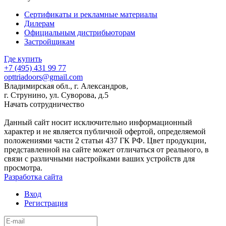
Сертификаты и рекламные материалы
Дилерам
Официальным дистрибьюторам
Застройщикам
Где купить
+7 (495)
431 99 77
opttriadoors@gmail.com
Владимирская обл., г. Александров,
г. Струнино, ул. Суворова, д.5
Начать сотрудничество
Данный сайт носит исключительно информационный
характер и не является публичной офертой, определяемой
положениями части 2 статьи 437 ГК РФ. Цвет продукции,
представленной на сайте может отличаться от реального, в
связи с различными настройками ваших устройств для
просмотра.
Разработка сайта
Вход
Регистрация