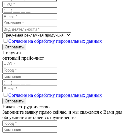
Согласие на обработку персональных данных
Отправить
Получить
оптовый прайс-лист
Согласие на обработку персональных данных
Отправить
Начать сотрудничество
Заполните заявку прямо сейчас, и мы свяжемся с Вами для
обсуждения деталей сотрудничества