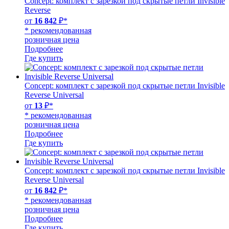
Concept: комплект с зарезкой под скрытые петли Invisible
Reverse
от
16 842
₽*
* рекомендованная
розничная цена
Подробнее
Где купить
Concept: комплект с зарезкой под скрытые петли Invisible
Reverse Universal
от
13
₽*
* рекомендованная
розничная цена
Подробнее
Где купить
Concept: комплект с зарезкой под скрытые петли Invisible
Reverse Universal
от
16 842
₽*
* рекомендованная
розничная цена
Подробнее
Где купить