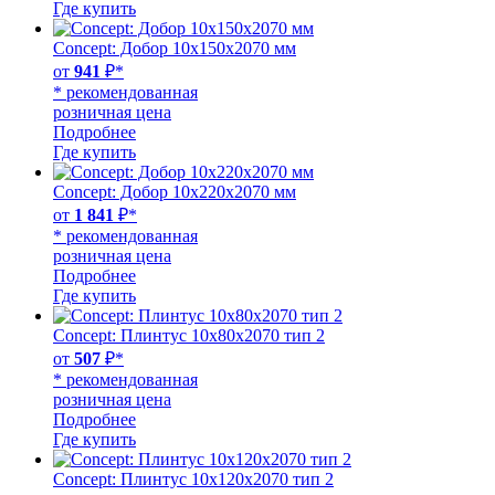
Где купить
Concept: Добор 10х150х2070 мм
от
941
₽*
* рекомендованная
розничная цена
Подробнее
Где купить
Concept: Добор 10х220х2070 мм
от
1 841
₽*
* рекомендованная
розничная цена
Подробнее
Где купить
Concept: Плинтус 10х80х2070 тип 2
от
507
₽*
* рекомендованная
розничная цена
Подробнее
Где купить
Concept: Плинтус 10х120х2070 тип 2