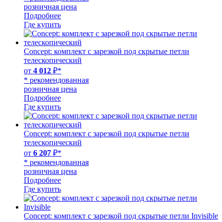
розничная цена
Подробнее
Где купить
Concept: комплект с зарезкой под скрытые петли
телескопический
от
4 012
₽*
* рекомендованная
розничная цена
Подробнее
Где купить
Concept: комплект с зарезкой под скрытые петли
телескопический
от
6 207
₽*
* рекомендованная
розничная цена
Подробнее
Где купить
Concept: комплект с зарезкой под скрытые петли Invisible