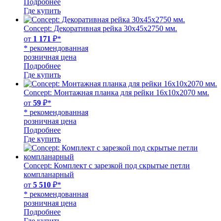
Подробнее
Где купить
Concept: Декоративная рейка 30х45х2750 мм.
от
1 171
₽*
* рекомендованная
розничная цена
Подробнее
Где купить
Concept: Монтажная планка для рейки 16х10х2070 мм.
от
59
₽*
* рекомендованная
розничная цена
Подробнее
Где купить
Concept: Комплект с зарезкой под скрытые петли
компланарный
от
5 510
₽*
* рекомендованная
розничная цена
Подробнее
Где купить