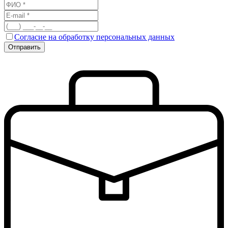
Согласие на обработку персональных данных
Отправить