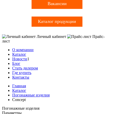
Вакансии
Каталог продукции
Личный кабинет
Прайс-
лист
О компании
Каталог
Новости
1
Блог
Стать дилером
Где купить
Контакты
Главная
Каталог
Погонажные изделия
Concept
Погонажные изделия
Параметры