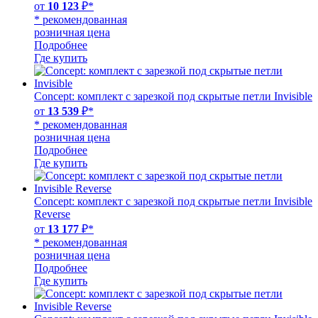
от
10 123
₽*
* рекомендованная
розничная цена
Подробнее
Где купить
Concept: комплект с зарезкой под скрытые петли Invisible
от
13 539
₽*
* рекомендованная
розничная цена
Подробнее
Где купить
Concept: комплект с зарезкой под скрытые петли Invisible
Reverse
от
13 177
₽*
* рекомендованная
розничная цена
Подробнее
Где купить