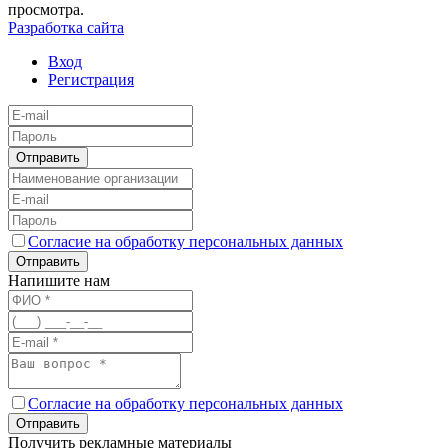
просмотра.
Разработка сайта
Вход
Регистрация
Отправить
Согласие на обработку персональных данных
Отправить
Напишите нам
Согласие на обработку персональных данных
Отправить
Получить рекламные материалы