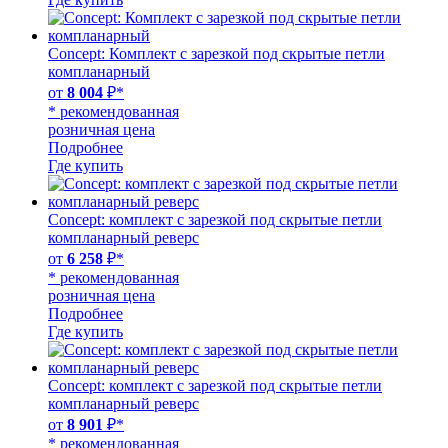
Concept: Комплект с зарезкой под скрытые петли
компланарный
от
8 004
₽*
* рекомендованная
розничная цена
Подробнее
Где купить
Concept: комплект с зарезкой под скрытые петли
компланарный реверс
от
6 258
₽*
* рекомендованная
розничная цена
Подробнее
Где купить
Concept: комплект с зарезкой под скрытые петли
компланарный реверс
от
8 901
₽*
* рекомендованная