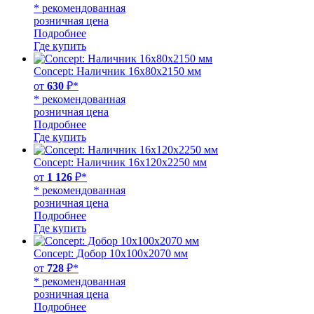
* рекомендованная
розничная цена
Подробнее
Где купить
Concept: Наличник 16х80х2150 мм
от
630
₽*
* рекомендованная
розничная цена
Подробнее
Где купить
Concept: Наличник 16х120х2250 мм
от
1 126
₽*
* рекомендованная
розничная цена
Подробнее
Где купить
Concept: Добор 10х100х2070 мм
от
728
₽*
* рекомендованная
розничная цена
Подробнее