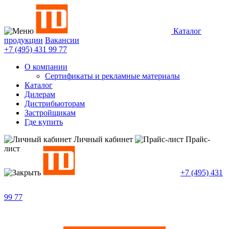
Каталог
продукции
Вакансии
+7 (495)
431 99 77
О компании
Сертификаты и рекламные материалы
Каталог
Дилерам
Дистрибьюторам
Застройщикам
Где купить
Личный кабинет
Прайс-
лист
+7 (495)
431
99 77