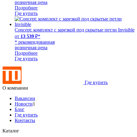
розничная цена
Подробнее
Где купить
Concept: комплект с зарезкой под скрытые петли Invisible
от
13 539
₽*
* рекомендованная
розничная цена
Подробнее
Где купить
Где купить
О компании
Вакансии
Новости
1
Блог
Где купить
Контакты
Каталог