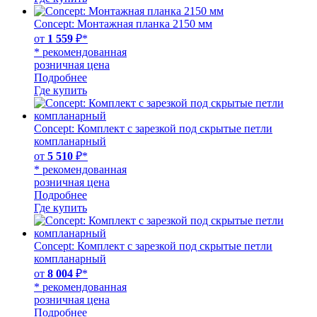
Concept: Монтажная планка 2150 мм
от
1 559
₽*
* рекомендованная
розничная цена
Подробнее
Где купить
Concept: Комплект с зарезкой под скрытые петли
компланарный
от
5 510
₽*
* рекомендованная
розничная цена
Подробнее
Где купить
Concept: Комплект с зарезкой под скрытые петли
компланарный
от
8 004
₽*
* рекомендованная
розничная цена
Подробнее