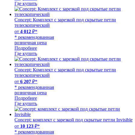
Где купить
Concept: Комплект с зарезкой под скрытые петли
телескопический
от
4 012
₽*
* рекомендованная
розничная цена
Подробнее
Где купить
Concept: Комплект с зарезкой под скрытые петли
телескопический
от
6 207
₽*
* рекомендованная
розничная цена
Подробнее
Где купить
Concept: комплект с зарезкой под скрытые петли Invisible
от
10 123
₽*
* рекомендованная