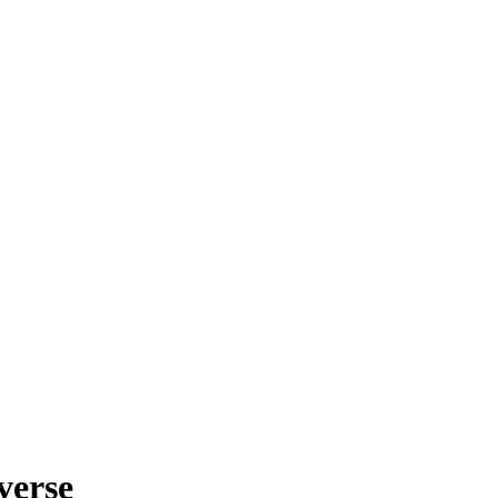
verse