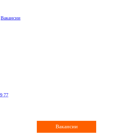
Вакансии
9 77
Вакансии