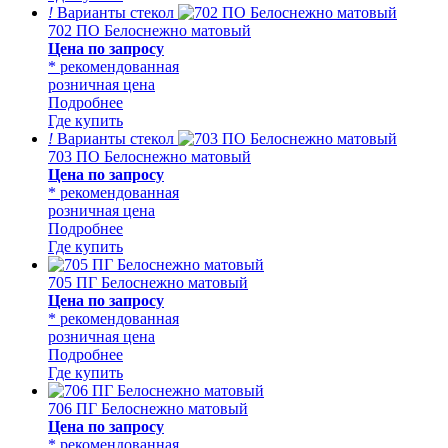
!
Варианты стекол
702 ПО Белоснежно матовый
Цена по запросу
* рекомендованная
розничная цена
Подробнее
Где купить
!
Варианты стекол
703 ПО Белоснежно матовый
Цена по запросу
* рекомендованная
розничная цена
Подробнее
Где купить
705 ПГ Белоснежно матовый
Цена по запросу
* рекомендованная
розничная цена
Подробнее
Где купить
706 ПГ Белоснежно матовый
Цена по запросу
* рекомендованная