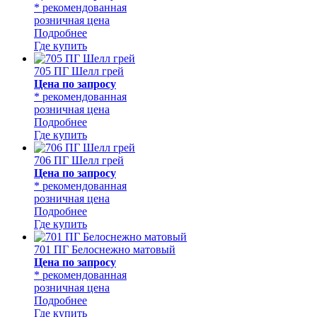
* рекомендованная
розничная цена
Подробнее
Где купить
705 ПГ Шелл грей
Цена по запросу
* рекомендованная
розничная цена
Подробнее
Где купить
706 ПГ Шелл грей
Цена по запросу
* рекомендованная
розничная цена
Подробнее
Где купить
701 ПГ Белоснежно матовый
Цена по запросу
* рекомендованная
розничная цена
Подробнее
Где купить