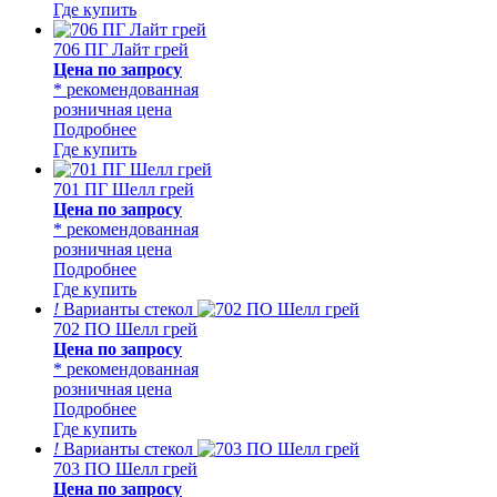
Где купить
706 ПГ Лайт грей
Цена по запросу
* рекомендованная
розничная цена
Подробнее
Где купить
701 ПГ Шелл грей
Цена по запросу
* рекомендованная
розничная цена
Подробнее
Где купить
!
Варианты стекол
702 ПО Шелл грей
Цена по запросу
* рекомендованная
розничная цена
Подробнее
Где купить
!
Варианты стекол
703 ПО Шелл грей
Цена по запросу