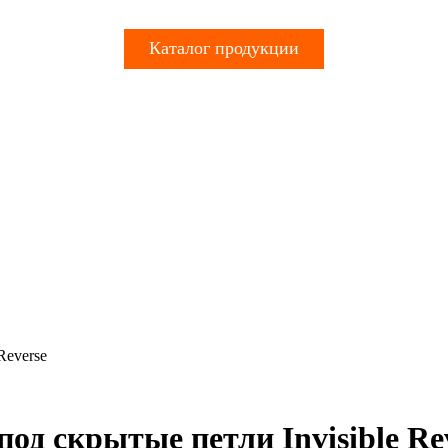
Каталог продукции
Reverse
под скрытые петли Invisible Re