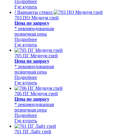
Подробнее
Где купить
!
Варианты стекол
703 ПО Медиум грей
Цена по запросу
* рекомендованная
розничная цена
Подробнее
Где купить
705 ПГ Медиум грей
Цена по запросу
* рекомендованная
розничная цена
Подробнее
Где купить
706 ПГ Медиум грей
Цена по запросу
* рекомендованная
розничная цена
Подробнее
Где купить
701 ПГ Лайт грей