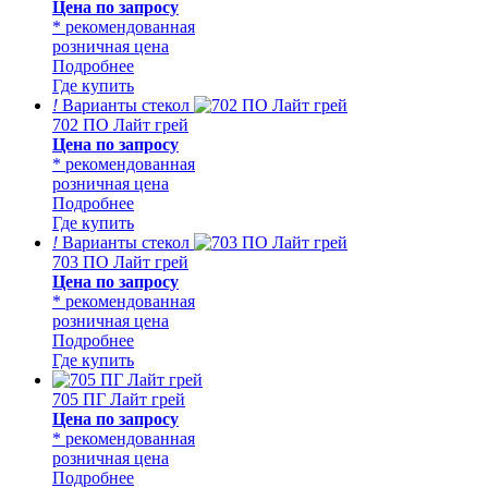
Цена по запросу
* рекомендованная
розничная цена
Подробнее
Где купить
!
Варианты стекол
702 ПО Лайт грей
Цена по запросу
* рекомендованная
розничная цена
Подробнее
Где купить
!
Варианты стекол
703 ПО Лайт грей
Цена по запросу
* рекомендованная
розничная цена
Подробнее
Где купить
705 ПГ Лайт грей
Цена по запросу
* рекомендованная
розничная цена
Подробнее