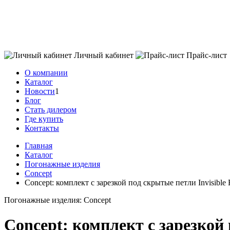
Личный кабинет
Прайс-лист
О компании
Каталог
Новости
1
Блог
Стать дилером
Где купить
Контакты
Главная
Каталог
Погонажные изделия
Concept
Concept: комплект с зарезкой под скрытые петли Invisible 
Погонажные изделия: Concept
Concept: комплект с зарезкой 