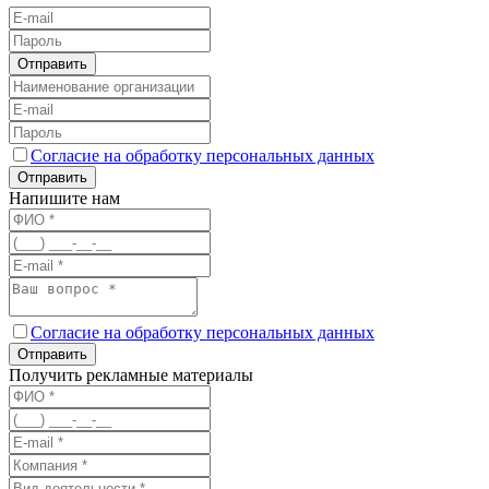
Отправить
Согласие на обработку персональных данных
Отправить
Напишите нам
Согласие на обработку персональных данных
Отправить
Получить рекламные материалы