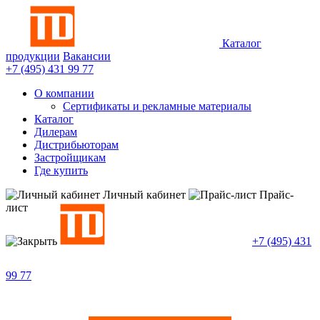
Каталог
продукции
Вакансии
+7 (495)
431 99 77
О компании
Сертификаты и рекламные материалы
Каталог
Дилерам
Дистрибьюторам
Застройщикам
Где купить
Личный кабинет
Прайс-
лист
+7 (495)
431
99 77