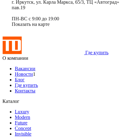
г. Иркутск, ул. Карла Маркса, 65/3, ТЦ «Автоград»
пав.19
ПН-ВС с 9:00 до 19:00
Показать на карте
Где купить
О компании
Вакансии
Новости
1
Блог
Где купить
Контакты
Каталог
Luxury
Modern
Future
Concept
Invisible