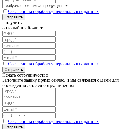
Согласие на обработку персональных данных
Отправить
Получить
оптовый прайс-лист
Согласие на обработку персональных данных
Отправить
Начать сотрудничество
Заполните заявку прямо сейчас, и мы свяжемся с Вами для
обсуждения деталей сотрудничества
Согласие на обработку персональных данных
Отправить