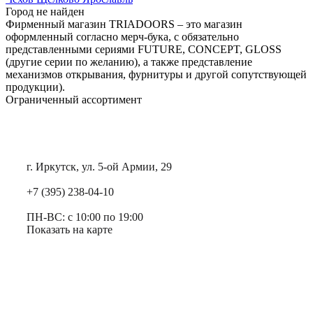
Город не найден
Фирменный магазин TRIADOORS – это магазин
оформленный согласно мерч-бука, с обязательно
представленными сериями FUTURE, CONCEPT, GLOSS
(другие серии по желанию), а также представление
механизмов открывания, фурнитуры и другой сопутствующей
продукции).
Ограниченный ассортимент
г. Иркутск, ул. 5-ой Армии, 29
+7 (395) 238-04-10
ПН-ВС: с 10:00 по 19:00
Показать на карте